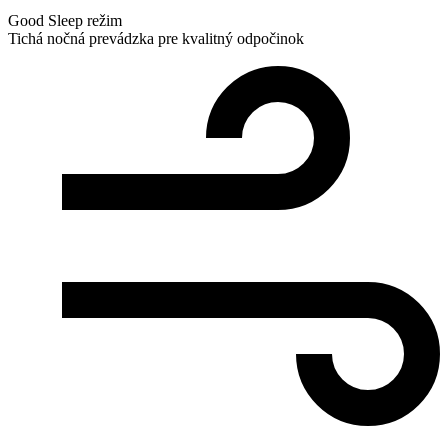
Good Sleep režim
Tichá nočná prevádzka pre kvalitný odpočinok