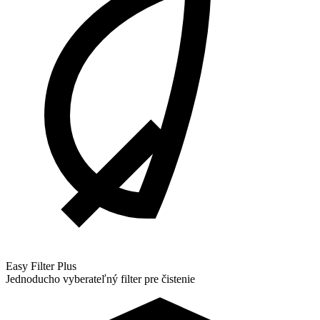
Easy Filter Plus
Jednoducho vyberateľný filter pre čistenie