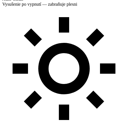
Vysušenie po vypnutí — zabraňuje plesni