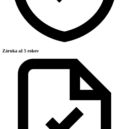
Záruka až 5 rokov