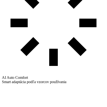
AI Auto Comfort
Smart adaptácia podľa vzorcov používania