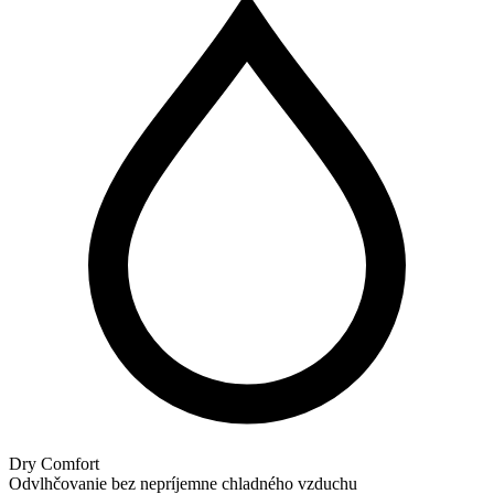
Dry Comfort
Odvlhčovanie bez nepríjemne chladného vzduchu