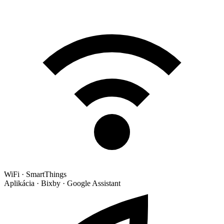
WiFi · SmartThings
Aplikácia · Bixby · Google Assistant