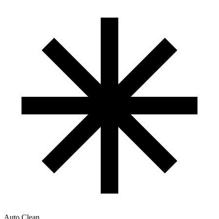
Auto Clean