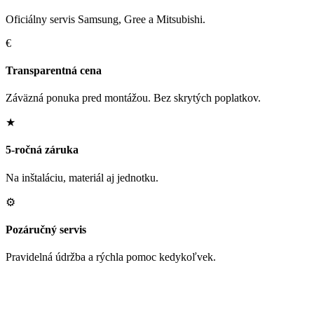
Oficiálny servis Samsung, Gree a Mitsubishi.
€
Transparentná cena
Záväzná ponuka pred montážou. Bez skrytých poplatkov.
★
5-ročná záruka
Na inštaláciu, materiál aj jednotku.
⚙
Pozáručný servis
Pravidelná údržba a rýchla pomoc kedykoľvek.