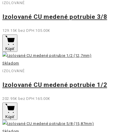
IZOLOVANÉ
Izolované CU medené potrubie 3/8
129.15€
bez DPH:105.00€
Kúpiť
Skladom
IZOLOVANÉ
Izolované CU medené potrubie 1/2
202.95€
bez DPH:165.00€
Kúpiť
Skladom