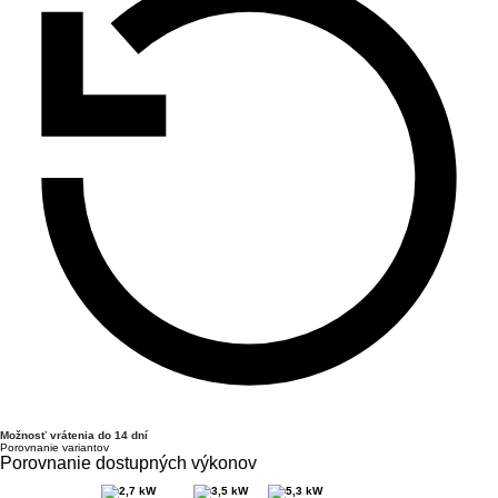
Možnosť vrátenia do 14 dní
Porovnanie variantov
Porovnanie dostupných výkonov