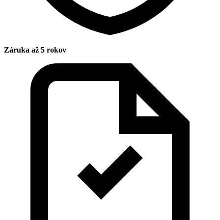
Záruka až 5 rokov