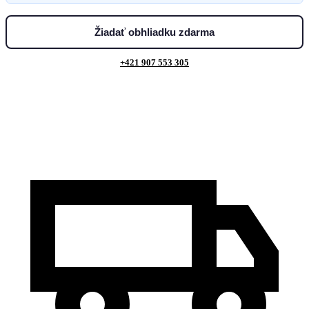
Žiadať obhliadku zdarma
+421 907 553 305