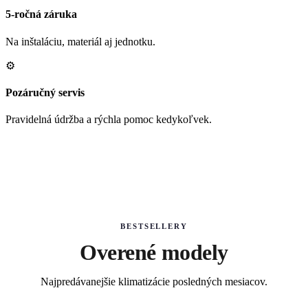
5-ročná záruka
Na inštaláciu, materiál aj jednotku.
⚙
Pozáručný servis
Pravidelná údržba a rýchla pomoc kedykoľvek.
BESTSELLERY
Overené modely
Najpredávanejšie klimatizácie posledných mesiacov.